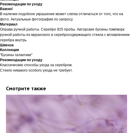
Рекомендации по уходу
Важно!
В наличии подобное украшение может слегка отличаться от того, что на
фото. Актуальные фотографии по запросу.
Материал
Оправа ручной работы. Серебро 925 пробы. Авторские бусины лэмпворк
ручной работы из муранского и серебросодержащего стекла с вплавлением
серебра внутрь.
Швенза
Коллекция
"Бусины галактики"
Рекомендации по уходу
Классические способы ухода за серебром.
Стекло никакого особого ухода не требует.
Смотрите также