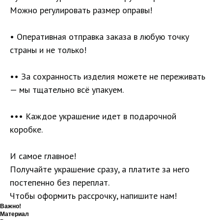
Можно регулировать размер оправы!
• Оперативная отправка заказа в любую точку
страны и не только!
•• За сохранность изделия можете не переживать
— мы тщательно всё упакуем.
••• Каждое украшение идет в подарочной
коробке.
И самое главное!
Получайте украшение сразу, а платите за него
постепенно без переплат.
Чтобы оформить рассрочку, напишите нам!
Важно!
Материал