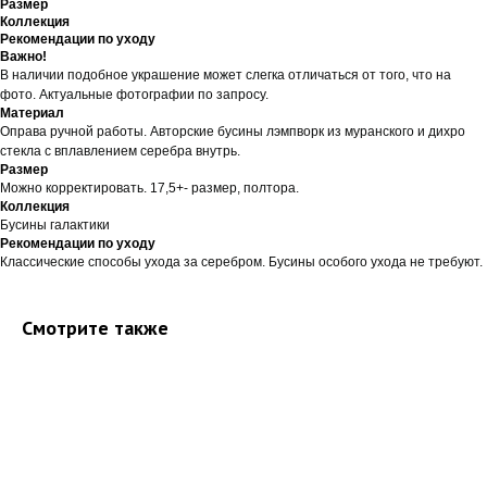
Размер
Коллекция
Рекомендации по уходу
Важно!
В наличии подобное украшение может слегка отличаться от того, что на
фото. Актуальные фотографии по запросу.
Материал
Оправа ручной работы. Авторские бусины лэмпворк из муранского и дихро
стекла с вплавлением серебра внутрь.
Размер
Можно корректировать. 17,5+- размер, полтора.
Коллекция
Бусины галактики
Рекомендации по уходу
Классические способы ухода за серебром. Бусины особого ухода не требуют.
Смотрите также