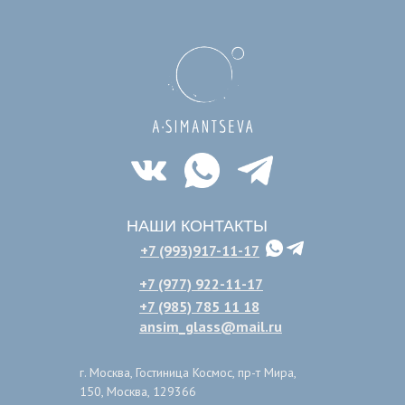
НАШИ КОНТАКТЫ
+7 (993)917-11-17
+7 (977) 922-11-17
+7 (985) 785 11 18
ansim_glass@mail.ru
г. Москва, Гостиница Космос, пр-т Мира,
150, Москва, 129366