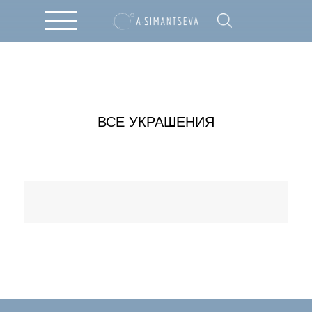
ВСЕ УКРАШЕНИЯ