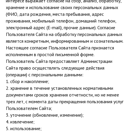
интересе выражает согласие на сбор, анализ, обработку,
хранение и использование своих персональных данных
(ФИО, дата рождения, места пребывания, адрес
проживания, мобильный телефон, домашний телефон,
электронный адрес (E-mail), прочие данные). Согласие
Пользователя Сайта на обработку персональных данных
является конкретным, информированным и сознательным.
Настоящее согласие Пользователя Сайта признается
исполненным в простой письменной форме.
Пользователь Сайта предоставляет Администрации
Сайта право осуществлять следующие действия
(операции) с персональными данными:
1. сбор и накопление;
2. хранение в течение установленных нормативными
документами сроков хранения отчетности, но не менее
трех лет, с момента даты прекращения пользования услуг
Пользователем Сайта;
3. уточнение (обновление, изменение);
4. извлечение;
5. использование;