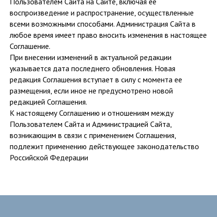
Пользователем Сайта на Сайте, включая её
воспроизведение и распространение, осуществленные
всеми возможными способами. Администрация Сайта в
любое время имеет право вносить изменения в настоящее
Соглашение.
При внесении изменений в актуальной редакции
указывается дата последнего обновления. Новая
редакция Соглашения вступает в силу с момента ее
размещения, если иное не предусмотрено новой
редакцией Соглашения.
К настоящему Соглашению и отношениям между
Пользователем Сайта и Администрацией Сайта,
возникающим в связи с применением Соглашения,
подлежит применению действующее законодательство
Российской Федерации