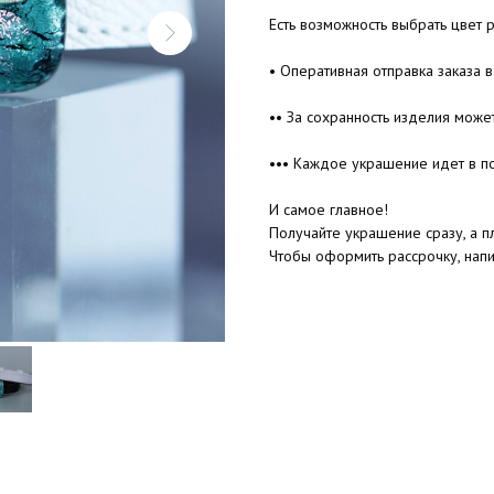
Есть возможность выбрать цвет 
• Оперативная отправка заказа в
•• За сохранность изделия може
••• Каждое украшение идет в п
И самое главное!
Получайте украшение сразу, а пл
Чтобы оформить рассрочку, нап