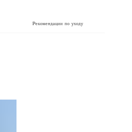
Рекомендации по уходу