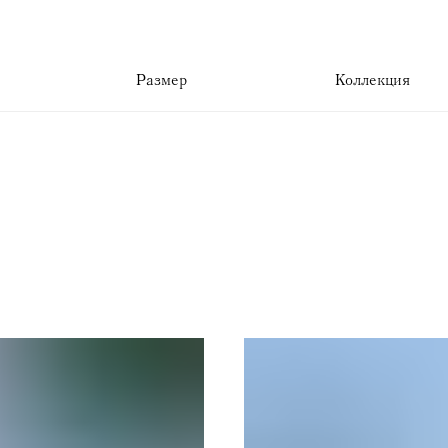
Размер
Коллекция