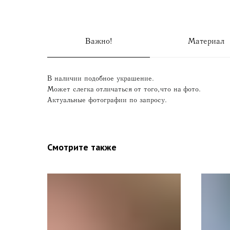
Важно!
Материал
В наличии подобное украшение.
Может слегка отличаться от того, что на фото.
Актуальные фотографии по запросу.
Смотрите также