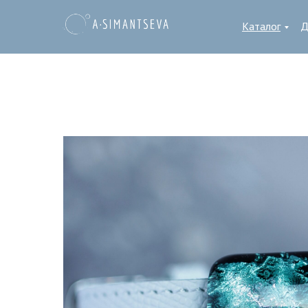
Каталог
Д