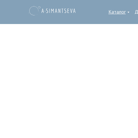
Каталог
Д