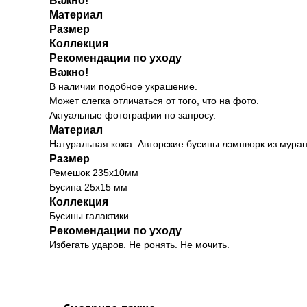
Важно!
Материал
Размер
Коллекция
Рекомендации по уходу
Важно!
В наличии подобное украшение.
Может слегка отличаться от того, что на фото.
Актуальные фотографии по запросу.
Материал
Натуральная кожа. Авторские бусины лэмпворк из муран
Размер
Ремешок 235х10мм
Бусина 25х15 мм
Коллекция
Бусины галактики
Рекомендации по уходу
Избегать ударов. Не ронять. Не мочить.