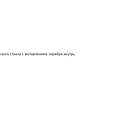
ского стекла с вплавлением серебра внутрь.