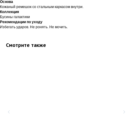
Основа
Кожаный ремешок со стальным каркасом внутри.
Коллекция
Бусины галактики
Рекомендации по уходу
Избегать ударов. Не ронять. Не мочить.
Смотрите также