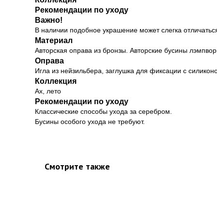
Рекомендации по уходу
Важно!
В наличии подобное украшение может слегка отличаться
Материал
Авторская оправа из бронзы. Авторские бусины лэмпво
Оправа
Игла из нейзильбера, заглушка для фиксации с силикон
Коллекция
Ах, лето
Рекомендации по уходу
Классические способы ухода за серебром.
Бусины особого ухода не требуют.
Смотрите также