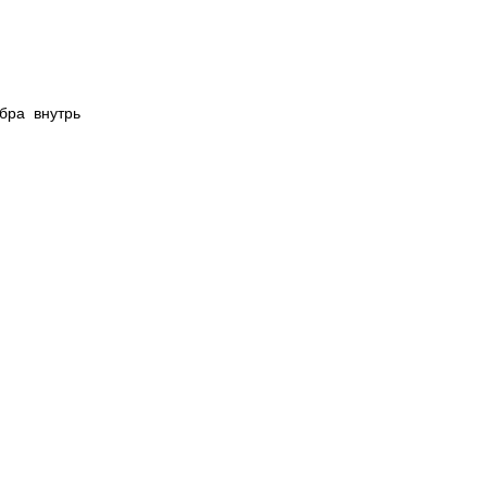
ебра внутрь