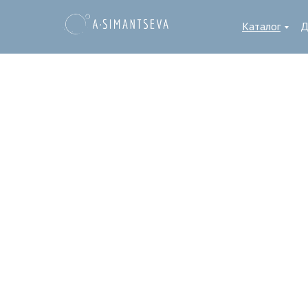
Каталог
Д