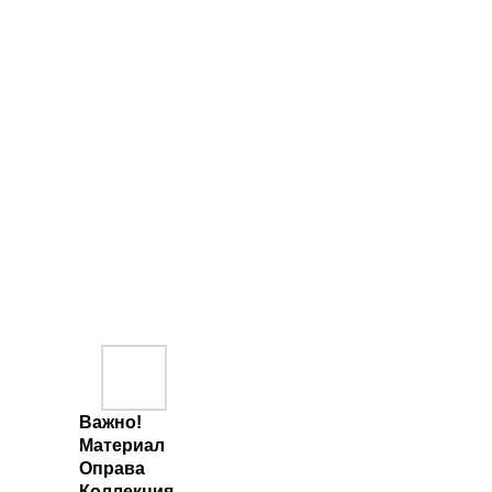
Важно!
Материал
Оправа
Коллекция