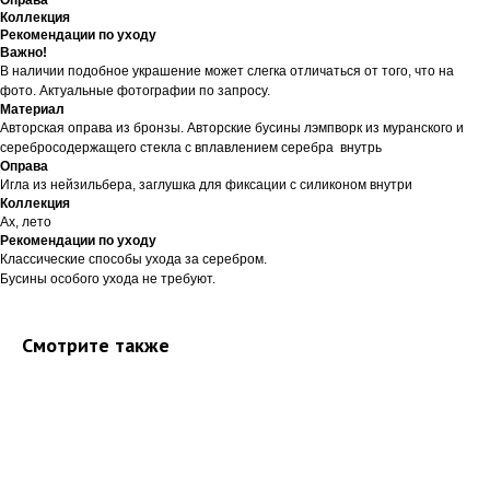
Оправа
Коллекция
Рекомендации по уходу
Важно!
В наличии подобное украшение может слегка отличаться от того, что на
фото. Актуальные фотографии по запросу.
Материал
Авторская оправа из бронзы. Авторские бусины лэмпворк из муранского и
серебросодержащего стекла с вплавлением серебра внутрь
Оправа
Игла из нейзильбера, заглушка для фиксации с силиконом внутри
Коллекция
Ах, лето
Рекомендации по уходу
Классические способы ухода за серебром.
Бусины особого ухода не требуют.
Смотрите также