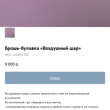
Брошь-булавка «Воздушный шар»
SKU:
1и1к•12.062
9 800
р.
Купить
Воздушные шары словно прилетели к нам из параллельной
вселенной.
Из вселенной, где сбываются все мечты.
• Оперативная отправка заказа в любую точку страны и не только!