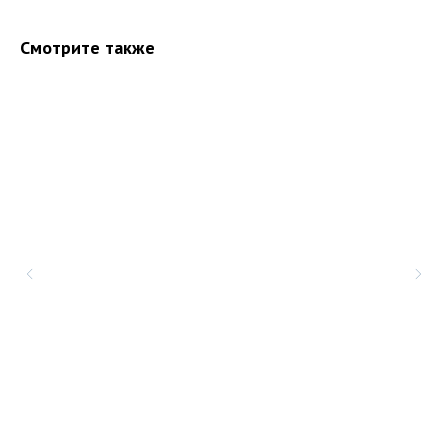
Смотрите также