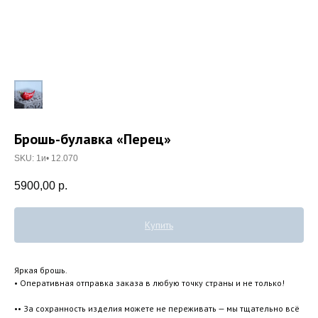
Брошь-булавка «Перец»
SKU:
1и• 12.070
5900,00
р.
Купить
Яркая брошь.
• Оперативная отправка заказа в любую точку страны и не только!
•• За сохранность изделия можете не переживать — мы тщательно всё