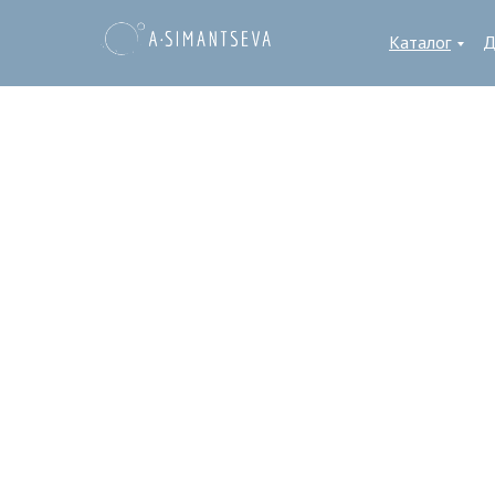
Каталог
Д