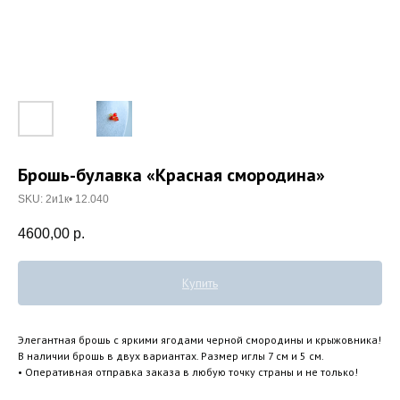
Брошь-булавка «Красная смородина»
SKU:
2и1к• 12.040
4600,00
р.
Купить
Элегантная брошь с яркими ягодами черной смородины и крыжовника!
В наличии брошь в двух вариантах. Размер иглы 7 см и 5 см.
• Оперативная отправка заказа в любую точку страны и не только!