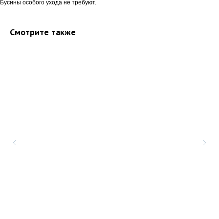
Бусины особого ухода не требуют.
Смотрите также