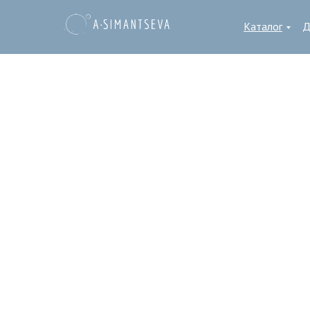
Каталог
Д