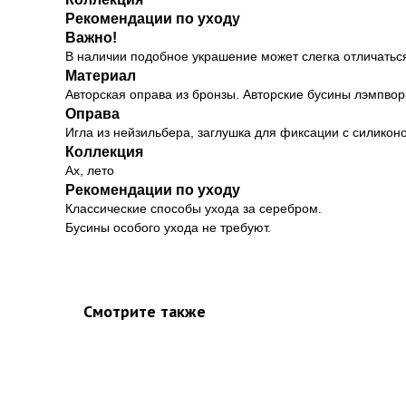
Рекомендации по уходу
Важно!
В наличии подобное украшение может слегка отличаться
Материал
Авторская оправа из бронзы. Авторские бусины лэмпво
Оправа
Игла из нейзильбера, заглушка для фиксации с силикон
Коллекция
Ах, лето
Рекомендации по уходу
Классические способы ухода за серебром.
Бусины особого ухода не требуют.
Смотрите также