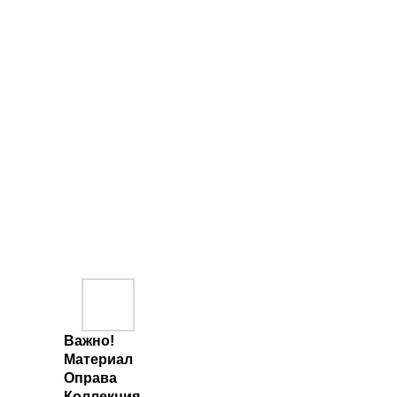
Важно!
Материал
Оправа
Коллекция