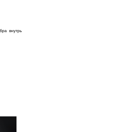
ебра внутрь