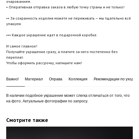
очарованием.
• Оперативная отправка заказа в любую точку страны и не только!
•• За сохранность изделия можете не переживать — мы тщательно всё
упакуем.
••• Каждое украшение идет в подарочной коробке.
И самое главное!
Получайте украшение сразу, а платите за него постепенно без
переплат.
Чтобы оформить рассрочку, напишите нам!
Важно!
Материал
Оправа
Коллекция
Рекомендации по уходу
В наличии подобное украшение может слегка отличаться от того, что
на фото. Актуальные фотографии по запросу.
Смотрите также