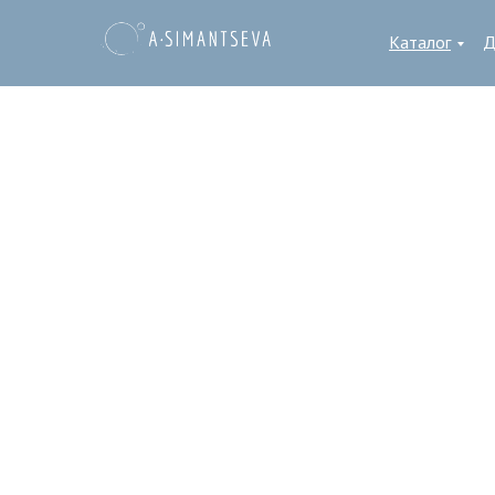
Каталог
Д