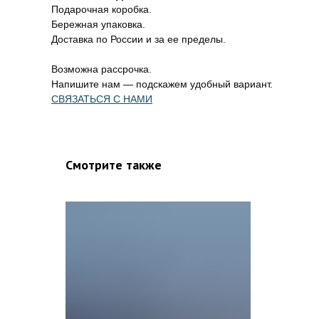
Подарочная коробка.
Бережная упаковка.
Доставка по России и за ее пределы.
Возможна рассрочка.
Напишите нам — подскажем удобный вариант.
СВЯЗАТЬСЯ С НАМИ
Смотрите также