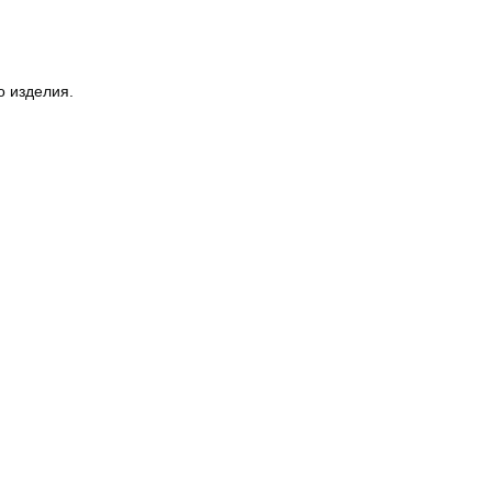
о изделия.