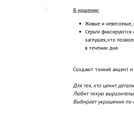
В ношении:
Живые и невесомые, 
Серьги фиксируются
заглушек,что позвол
в течении дня
Создают тонкий акцент и
Для тех, кто ценит детали
Любит тихую выразительн
Выбирает украшения по