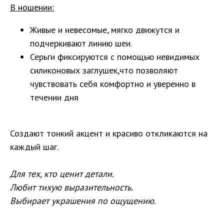
В ношении:
Живые и невесомые, мягко движутся и
подчеркивают линию шеи.
Серьги фиксируются с помощью невидимых
силиконовых заглушек,что позволяют
чувствовать себя комфортно и уверенно в
течении дня
Создают тонкий акцент и красиво откликаются на
каждый шаг.
Для тех, кто ценит детали.
Любит тихую выразительность.
Выбирает украшения по ощущению.