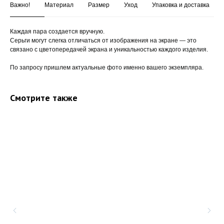
Важно!
Материал
Размер
Уход
Упаковка и доставка
Каждая пара создается вручную.
Серьги могут слегка отличаться от изображения на экране — это
связано с цветопередачей экрана и уникальностью каждого изделия.
По запросу пришлем актуальные фото именно вашего экземпляра.
Смотрите также