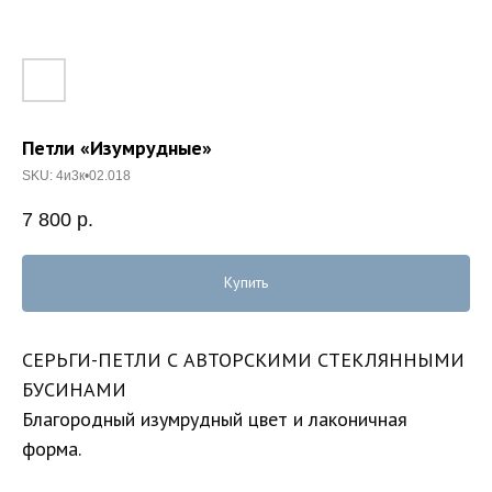
Петли «Изумрудные»
SKU:
4и3к•02.018
7 800
р.
Купить
СЕРЬГИ-ПЕТЛИ С АВТОРСКИМИ СТЕКЛЯННЫМИ
БУСИНАМИ
Благородный изумрудный цвет и лаконичная
форма.