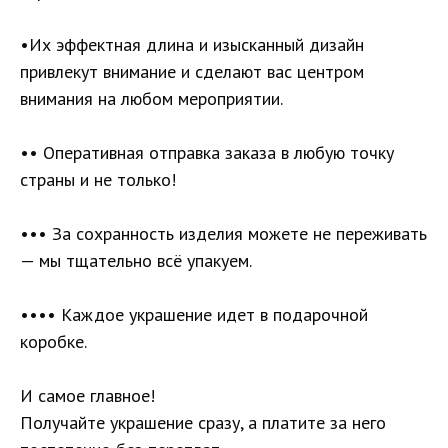
•Их эффектная длина и изысканный дизайн
привлекут внимание и сделают вас центром
внимания на любом мероприятии.
•• Оперативная отправка заказа в любую точку
страны и не только!
••• За сохранность изделия можете не переживать
— мы тщательно всё упакуем.
•••• Каждое украшение идет в подарочной
коробке.
И самое главное!
Получайте украшение сразу, а платите за него