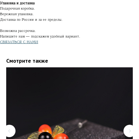
Упаковка и доставка
Подарочная коробка.
Бережная упаковка.
Доставка по России и за ее пределы.
Возможна рассрочка.
Напишите нам — подскажем удобный вариант.
СВЯЗАТЬСЯ С НАМИ
Смотрите также