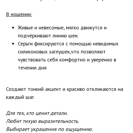
В ношении:
Живые и невесомые, мягко движутся и
подчёркивают линию шеи.
Серьги фиксируются с помощью невидимых
силиконовых заглушек,что позволяют
чувствовать себя комфортно и уверенно в
течении дня
Создают тонкий акцент и красиво откликаются на
каждый шаг.
Для тех, кто ценит детали.
Любит тихую выразительность.
Выбирает украшения по ощущению.