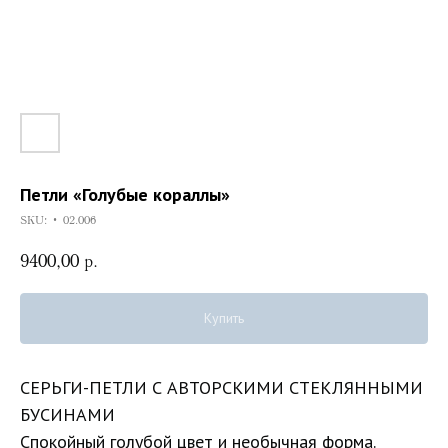
Петли «Голубые кораллы»
SKU:
• 02.006
9400,00
р.
Купить
СЕРЬГИ-ПЕТЛИ С АВТОРСКИМИ СТЕКЛЯННЫМИ
БУСИНАМИ
Спокойный голубой цвет и необычная форма.