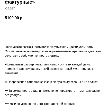
фактурные»
•04.037
5100,00
р.
Купить
Не упустите возможность подчеркнуть свою индивидуальность!
Эти маленькие, но невероятно выразительные украшения идеально
сочетают в себе утонченность и стиль.
•Компактный размер позволяет легко носить их каждый день,
придавая вашему образу яркий акцент, который будет привлекать
внимание.
•• Оперативная отправка заказа в любую точку страны и не только!
••• За сохранность изделия можете не переживать — мы тщательно
всё упакуем.
•••• Каждое украшение идет в подарочной коробке.