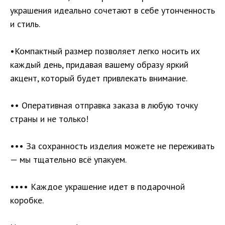
украшения идеально сочетают в себе утонченность
и стиль.
•Компактный размер позволяет легко носить их
каждый день, придавая вашему образу яркий
акцент, который будет привлекать внимание.
•• Оперативная отправка заказа в любую точку
страны и не только!
••• За сохранность изделия можете не переживать
— мы тщательно всё упакуем.
•••• Каждое украшение идет в подарочной
коробке.