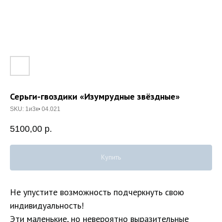
Серьги-гвоздики «Изумрудные звёздные»
SKU:
1и3к• 04.021
5100,00
р.
Купить
Не упустите возможность подчеркнуть свою
индивидуальность!
Эти маленькие, но невероятно выразительные