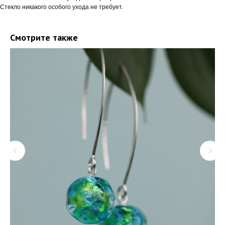
Стекло никакого особого ухода не требует.
Смотрите также