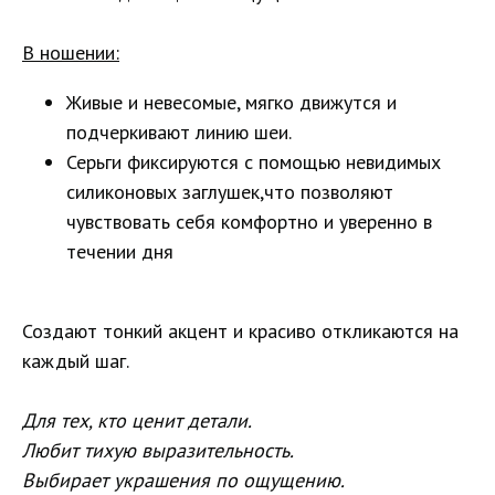
В ношении:
Живые и невесомые, мягко движутся и
подчеркивают линию шеи.
Серьги фиксируются с помощью невидимых
силиконовых заглушек,что позволяют
чувствовать себя комфортно и уверенно в
течении дня
Создают тонкий акцент и красиво откликаются на
каждый шаг.
Для тех, кто ценит детали.
Любит тихую выразительность.
Выбирает украшения по ощущению.