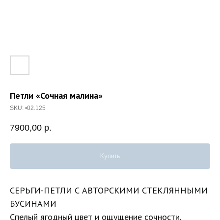
Петли «Сочная малина»
SKU:
•02.125
7900,00
р.
Купить
СЕРЬГИ-ПЕТЛИ С АВТОРСКИМИ СТЕКЛЯННЫМИ
БУСИНАМИ
Спелый ягодный цвет и ощущение сочности.