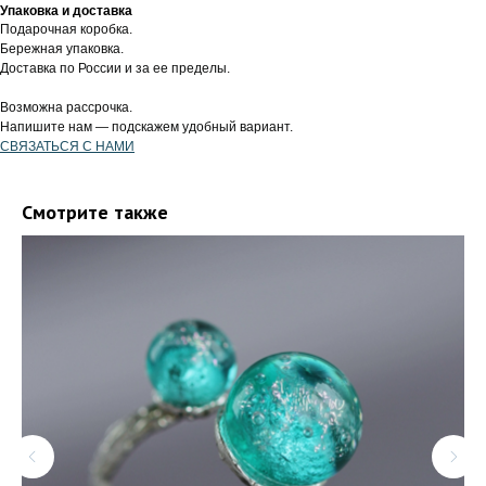
Упаковка и доставка
Подарочная коробка.
Бережная упаковка.
Доставка по России и за ее пределы.
Возможна рассрочка.
Напишите нам — подскажем удобный вариант.
СВЯЗАТЬСЯ С НАМИ
Смотрите также