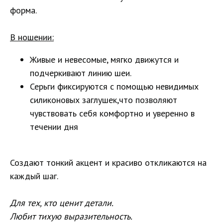
форма.
В ношении:
Живые и невесомые, мягко движутся и
подчеркивают линию шеи.
Серьги фиксируются с помощью невидимых
силиконовых заглушек,что позволяют
чувствовать себя комфортно и уверенно в
течении дня
Создают тонкий акцент и красиво откликаются на
каждый шаг.
Для тех, кто ценит детали.
Любит тихую выразительность.