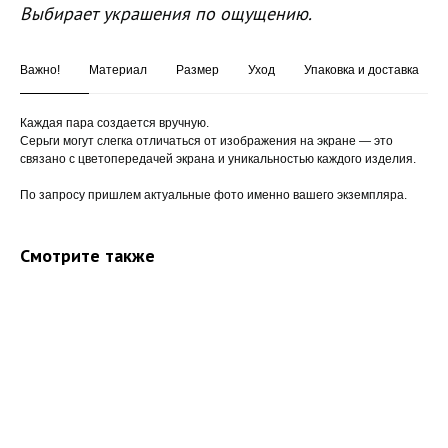
Выбирает украшения по ощущению.
Важно!
Материал
Размер
Уход
Упаковка и доставка
Каждая пара создается вручную.
Серьги могут слегка отличаться от изображения на экране — это
связано с цветопередачей экрана и уникальностью каждого изделия.
По запросу пришлем актуальные фото именно вашего экземпляра.
Смотрите также