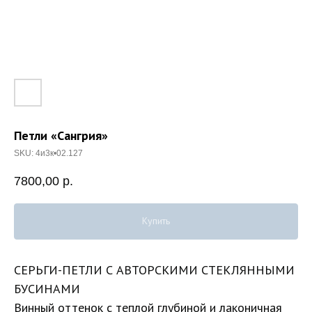
Петли «Сангрия»
SKU:
4и3к•02.127
7800,00
р.
Купить
СЕРЬГИ-ПЕТЛИ С АВТОРСКИМИ СТЕКЛЯННЫМИ
БУСИНАМИ
Винный оттенок с теплой глубиной и лаконичная