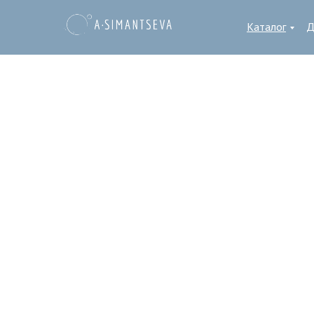
Каталог
Д