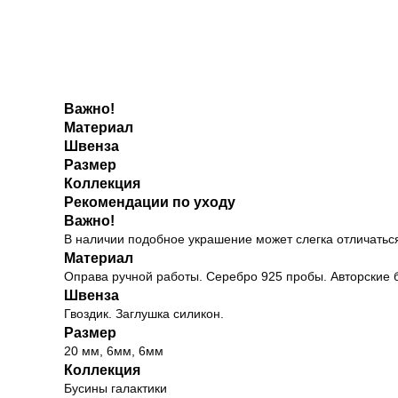
Важно!
Материал
Швенза
Размер
Коллекция
Рекомендации по уходу
Важно!
В наличии подобное украшение может слегка отличаться
Материал
Оправа ручной работы. Серебро 925 пробы. Авторские 
Швенза
Гвоздик. Заглушка силикон.
Размер
20 мм, 6мм, 6мм
Коллекция
Бусины галактики