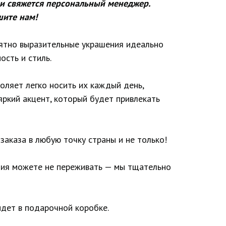
и свяжется персональный менеджер.
шите нам!
оятно выразительные украшения идеально
ость и стиль.
оляет легко носить их каждый день,
яркий акцент, который будет привлекать
заказа в любую точку страны и не только!
лия можете не переживать — мы тщательно
дет в подарочной коробке.