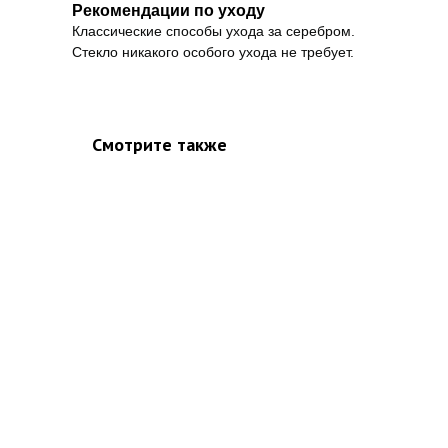
Рекомендации по уходу
Классические способы ухода за серебром.
Стекло никакого особого ухода не требует.
Смотрите также