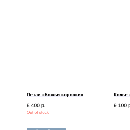
Петли «Божьи коровки»
Колье
8 400
р.
9 100
Out of stock