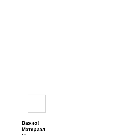
Важно!
Материал