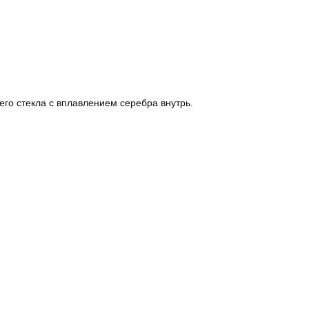
го стекла с вплавлением серебра внутрь.