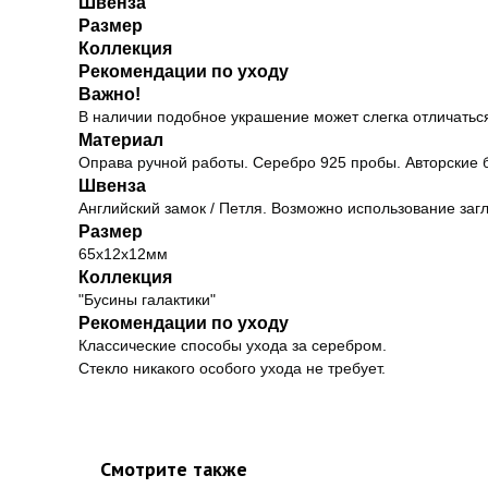
Швенза
Размер
Коллекция
Рекомендации по уходу
Важно!
В наличии подобное украшение может слегка отличаться
Материал
Оправа ручной работы. Серебро 925 пробы. Авторские 
Швенза
Английский замок / Петля. Возможно использование заг
Размер
65х12х12мм
Коллекция
"Бусины галактики"
Рекомендации по уходу
Классические способы ухода за серебром.
Стекло никакого особого ухода не требует.
Смотрите также