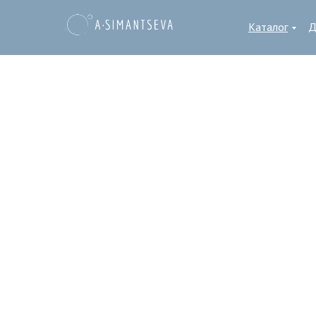
Каталог
Д