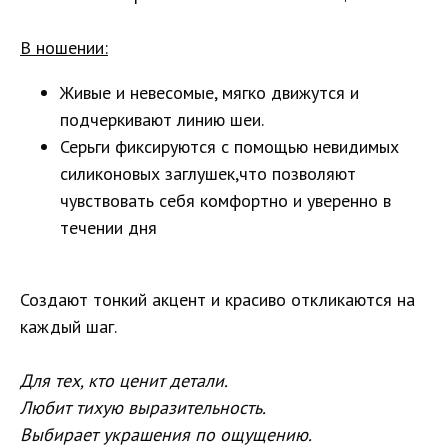
В ношении:
Живые и невесомые, мягко движутся и
подчеркивают линию шеи.
Серьги фиксируются с помощью невидимых
силиконовых заглушек,что позволяют
чувствовать себя комфортно и уверенно в
течении дня
Создают тонкий акцент и красиво откликаются на
каждый шаг.
Для тех, кто ценит детали.
Любит тихую выразительность.
Выбирает украшения по ощущению.