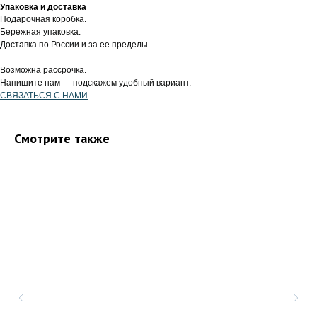
Упаковка и доставка
Подарочная коробка.
Бережная упаковка.
Доставка по России и за ее пределы.
Возможна рассрочка.
Напишите нам — подскажем удобный вариант.
СВЯЗАТЬСЯ С НАМИ
Смотрите также