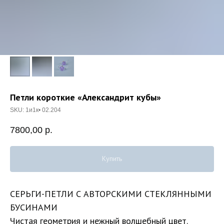
Петли короткие «Александрит кубы»
SKU:
1и1к• 02.204
7800,00
р.
Купить
СЕРЬГИ-ПЕТЛИ С АВТОРСКИМИ СТЕКЛЯННЫМИ
БУСИНАМИ
Чистая геометрия и нежный волшебный цвет.