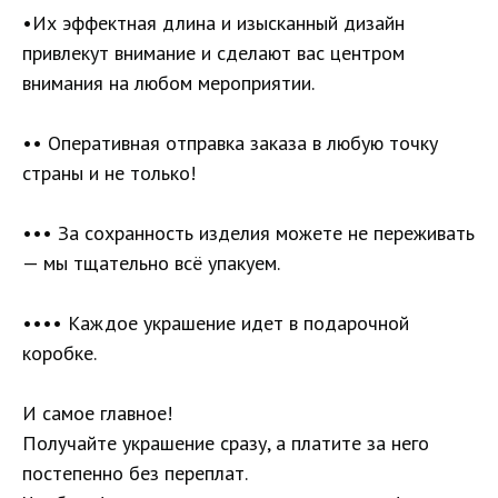
•Их эффектная длина и изысканный дизайн
привлекут внимание и сделают вас центром
внимания на любом мероприятии.
•• Оперативная отправка заказа в любую точку
страны и не только!
••• За сохранность изделия можете не переживать
— мы тщательно всё упакуем.
•••• Каждое украшение идет в подарочной
коробке.
И самое главное!
Получайте украшение сразу, а платите за него
постепенно без переплат.