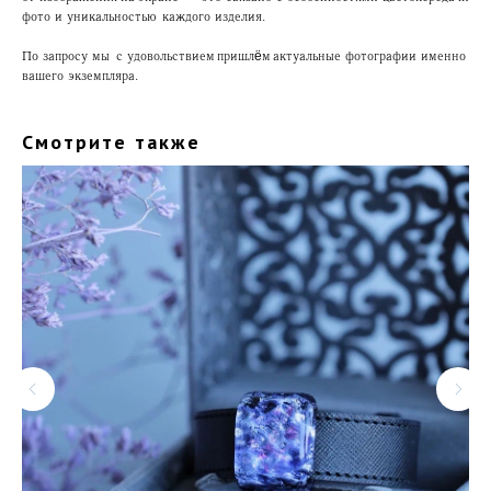
фото и уникальностью каждого изделия.
По запросу мы с удовольствием пришлём актуальные фотографии именно
вашего экземпляра.
Смотрите также