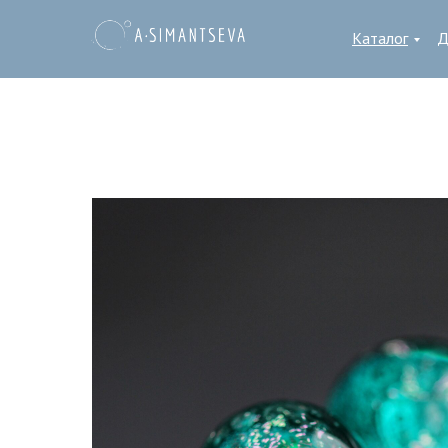
Каталог
Д