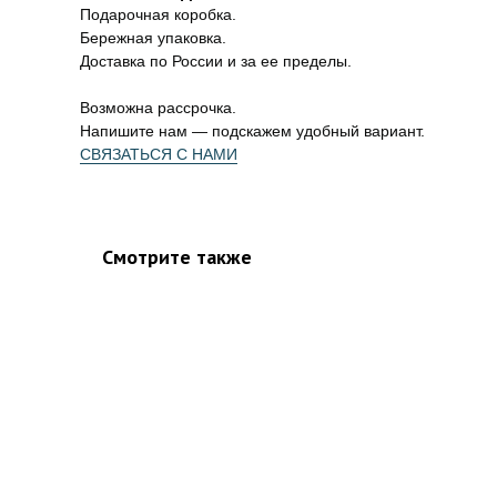
Подарочная коробка.
Бережная упаковка.
Доставка по России и за ее пределы.
Возможна рассрочка.
Напишите нам — подскажем удобный вариант.
СВЯЗАТЬСЯ С НАМИ
Смотрите также