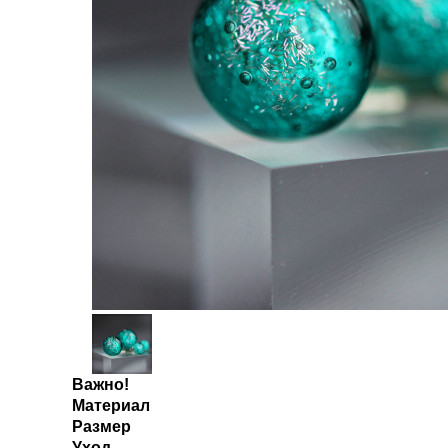
Важно!
Материал
Размер
Уход