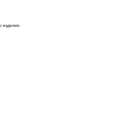
о изделия.