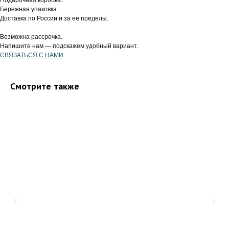
Бережная упаковка.
Доставка по России и за ее пределы.
Возможна рассрочка.
Напишите нам — подскажем удобный вариант.
СВЯЗАТЬСЯ С НАМИ
Смотрите также