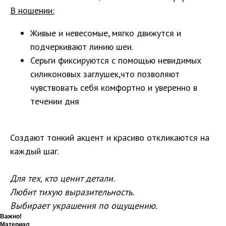
В ношении:
Живые и невесомые, мягко движутся и
подчеркивают линию шеи.
Серьги фиксируются с помощью невидимых
силиконовых заглушек,что позволяют
чувствовать себя комфортно и уверенно в
течении дня
Создают тонкий акцент и красиво откликаются на
каждый шаг.
Для тех, кто ценит детали.
Любит тихую выразительность.
Выбирает украшения по ощущению.
Важно!
Материал