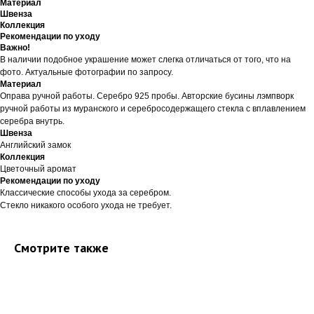
Материал
Швенза
Коллекция
Рекомендации по уходу
Важно!
В наличии подобное украшение может слегка отличаться от того, что на
фото. Актуальные фотографии по запросу.
Материал
Оправа ручной работы. Серебро 925 пробы. Авторские бусины лэмпворк
ручной работы из муранского и серебросодержащего стекла с вплавлением
серебра внутрь.
Швенза
Английский замок
Коллекция
Цветочный аромат
Рекомендации по уходу
Классические способы ухода за серебром.
Стекло никакого особого ухода не требует.
Смотрите также