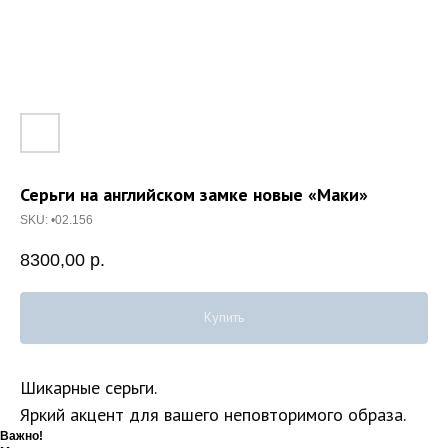
Серьги на английском замке новые «Маки»
SKU:
•02.156
8300,00
р.
Купить
Шикарные серьги.
Яркий акцент для вашего неповторимого образа.
Важно!