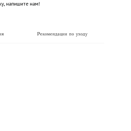
у, напишите нам!
ия
Рекомендации по уходу