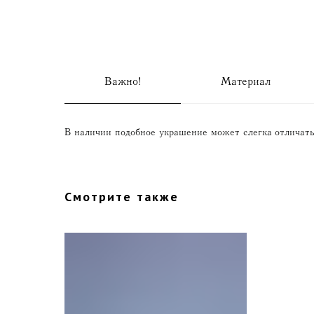
Важно!
Материал
В наличии подобное украшение может слегка отличатьс
Смотрите также