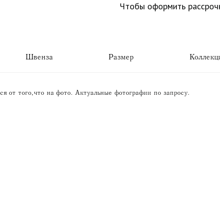
Чтобы оформить рассрочк
Швенза
Размер
Коллекц
я от того, что на фото. Актуальные фотографии по запросу.