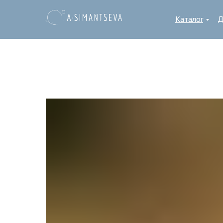
Каталог
Д