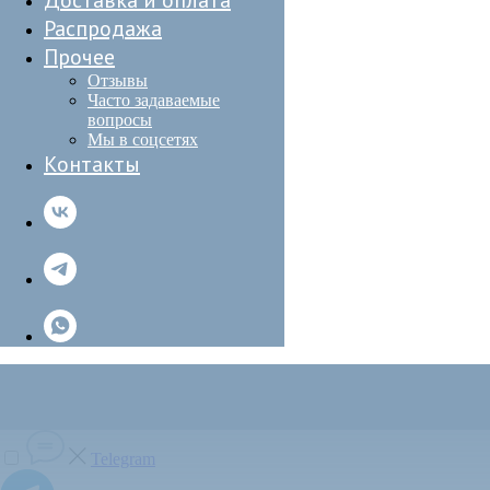
Доставка и оплата
Распродажа
Прочее
Отзывы
Часто задаваемые
вопросы
Мы в соцсетях
Контакты
Telegram