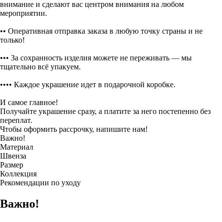
внимание и сделают вас центром внимания на любом
мероприятии.
•• Оперативная отправка заказа в любую точку страны и не
только!
••• За сохранность изделия можете не переживать — мы
тщательно всё упакуем.
•••• Каждое украшение идет в подарочной коробке.
И самое главное!
Получайте украшение сразу, а платите за него постепенно без
переплат.
Чтобы оформить рассрочку, напишите нам!
Важно!
Материал
Швенза
Размер
Коллекция
Рекомендации по уходу
Важно!