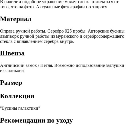
В наличии подобное украшение может слегка отличаться от
того, что на фото. Актуальные фотографии по запросу.
Материал
Оправа ручной работы. Серебро 925 пробы. Авторские бусины
лэмпворк ручной работы из муранского и серебросодержащего
стекла с вплавлением серебра внутрь.
Швенза
Английский замок / Петля. Возможно использование заглушки
из силикона
Размер
Коллекция
"Бусины галактики"
Рекомендации по уходу