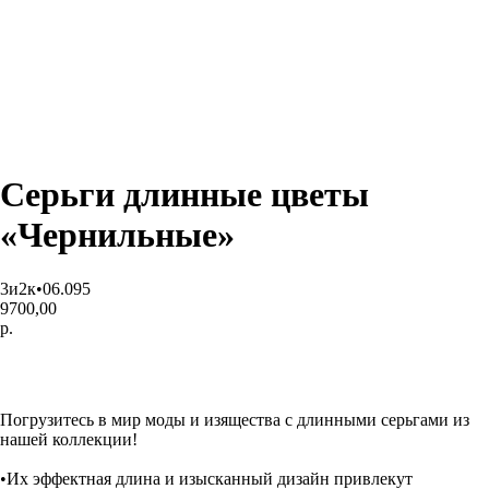
Серьги длинные цветы
«Чернильные»
3и2к•06.095
9700,00
р.
Купить
Погрузитесь в мир моды и изящества с длинными серьгами из
нашей коллекции!
•Их эффектная длина и изысканный дизайн привлекут