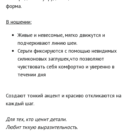
форма.
В ношении:
Живые и невесомые, мягко движутся и
подчеркивают линию шеи.
Серьги фиксируются с помощью невидимых
силиконовых заглушек,что позволяют
чувствовать себя комфортно и уверенно в
течении дня
Создают тонкий акцент и красиво откликаются на
каждый шаг.
Для тех, кто ценит детали.
Любит тихую выразительность.