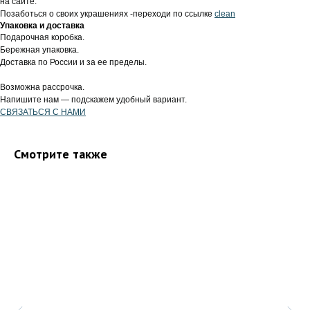
на сайте.
Позаботься о своих украшениях -переходи по ссылке
clean
Упаковка и доставка
Подарочная коробка.
Бережная упаковка.
Доставка по России и за ее пределы.
Возможна рассрочка.
Напишите нам — подскажем удобный вариант.
СВЯЗАТЬСЯ С НАМИ
Смотрите также