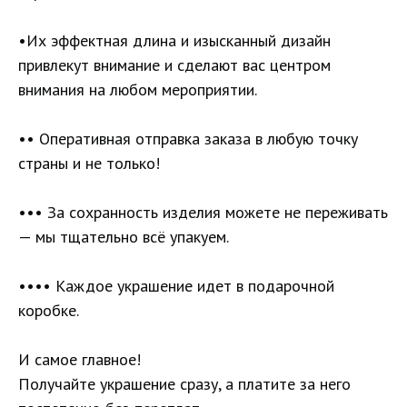
•Их эффектная длина и изысканный дизайн
привлекут внимание и сделают вас центром
внимания на любом мероприятии.
•• Оперативная отправка заказа в любую точку
страны и не только!
••• За сохранность изделия можете не переживать
— мы тщательно всё упакуем.
•••• Каждое украшение идет в подарочной
коробке.
И самое главное!
Получайте украшение сразу, а платите за него