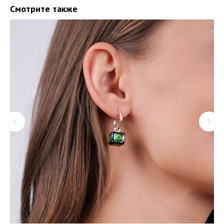
Смотрите также