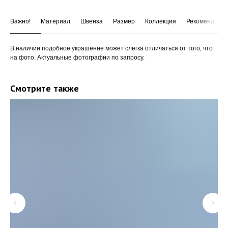
Важно!
Материал
Швенза
Размер
Коллекция
Рекомендации
В наличии подобное украшение может слегка отличаться от того, что
на фото. Актуальные фотографии по запросу.
Смотрите также