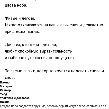
цвета неба.
Живые и лёгкие.
Мягко откликаются на ваши движения и деликатно
привлекают взгляд.
Для тех, кто ценит детали,
любит спокойную выразительность
и выбирает украшения по ощущению.
Те самые серьги, которые хочется надевать снова и
снова.
Важно!
Материал
Размер
Уход
Упаковка и доставка
Важно!
Каждая пара создаётся вручную, поэтому серьги могут слегка отличаться от