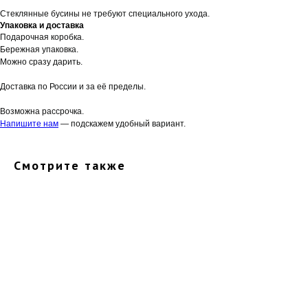
Стеклянные бусины не требуют специального ухода.
Упаковка и доставка
Подарочная коробка.
Бережная упаковка.
Можно сразу дарить.
Доставка по России и за её пределы.
Возможна рассрочка.
Напишите нам
— подскажем удобный вариант.
Смотрите также