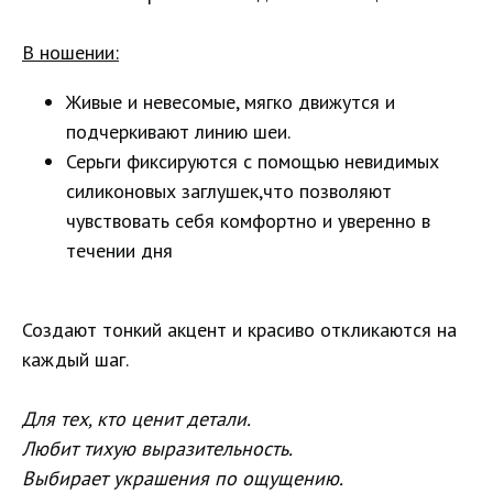
В ношении:
Живые и невесомые, мягко движутся и
подчеркивают линию шеи.
Серьги фиксируются с помощью невидимых
силиконовых заглушек,что позволяют
чувствовать себя комфортно и уверенно в
течении дня
Создают тонкий акцент и красиво откликаются на
каждый шаг.
Для тех, кто ценит детали.
Любит тихую выразительность.
Выбирает украшения по ощущению.