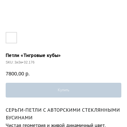
Петли «Тигровые кубы»
SKU:
3и3к• 02.176
7800,00
р.
Купить
СЕРЬГИ-ПЕТЛИ С АВТОРСКИМИ СТЕКЛЯННЫМИ
БУСИНАМИ
Чистая геометрия и живой динамичный цвет.