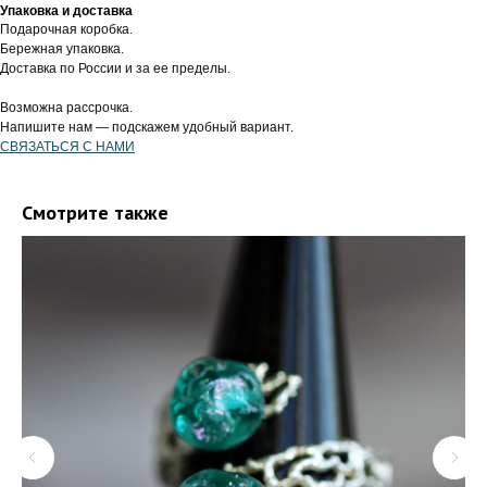
Упаковка и доставка
Подарочная коробка.
Бережная упаковка.
Доставка по России и за ее пределы.
Возможна рассрочка.
Напишите нам — подскажем удобный вариант.
СВЯЗАТЬСЯ С НАМИ
Смотрите также