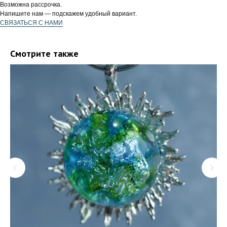
Возможна рассрочка.
Напишите нам — подскажем удобный вариант.
СВЯЗАТЬСЯ С НАМИ
Смотрите также