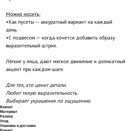
Можно носить:
•Как пусеты — аккуратный вариант на каждый
день.
•С подвесом — когда хочется добавить образу
выразительный штрих.
Лёгкие у лица, дают мягкое движение и деликатный
акцент при каждом шаге.
Для тех, кто ценит детали.
Любит тихую выразительность.
Выбирает украшения по ощущению.
Важно!
Материал
Размер
Уход
Упаковка и доставка
Важно!