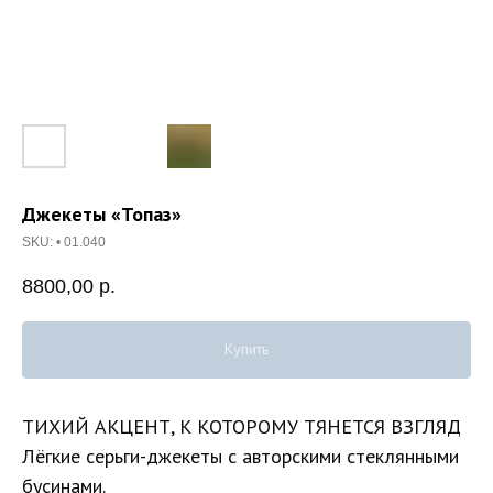
Джекеты «Топаз»
SKU:
• 01.040
8800,00
р.
Купить
ТИХИЙ АКЦЕНТ, К КОТОРОМУ ТЯНЕТСЯ ВЗГЛЯД
Лёгкие серьги-джекеты с авторскими стеклянными
бусинами.