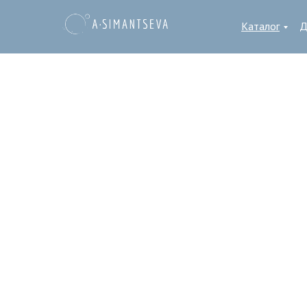
Каталог
Д