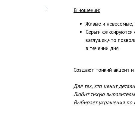
В ношении:
Живые и невесомые, 
Серьги фиксируются
заглушек,что позвол
в течении дня
Создают тонкий акцент и
Для тех, кто ценит детали
Любит тихую выразительн
Выбирает украшения по