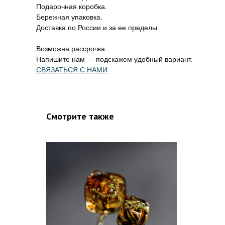
Подарочная коробка.
Бережная упаковка.
Доставка по России и за ее пределы.
Возможна рассрочка.
Напишите нам — подскажем удобный вариант.
СВЯЗАТЬСЯ С НАМИ
Смотрите также