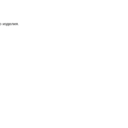
о изделия.