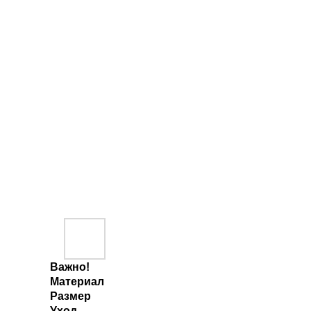
Важно!
Материал
Размер
Уход