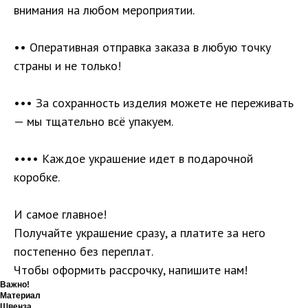
внимания на любом мероприятии.
•• Оперативная отправка заказа в любую точку
страны и не только!
••• За сохранность изделия можете не переживать
— мы тщательно всё упакуем.
•••• Каждое украшение идет в подарочной
коробке.
И самое главное!
Получайте украшение сразу, а платите за него
постепенно без переплат.
Чтобы оформить рассрочку, напишите нам!
Важно!
Материал
Швенза