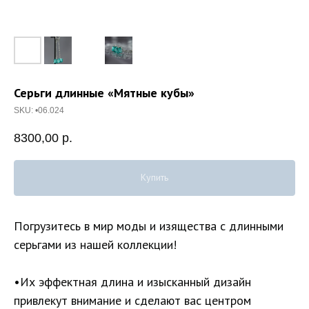
Серьги длинные «Мятные кубы»
SKU:
•06.024
8300,00
р.
Купить
Погрузитесь в мир моды и изящества с длинными
серьгами из нашей коллекции!
•Их эффектная длина и изысканный дизайн
привлекут внимание и сделают вас центром