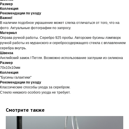
Размер
Коллекция
Рекомендации по уходу
Важно!
В наличии подобное украшение может слегка отличаться от того, что на
фото. Актуальные фотографии по запросу.
Материал
Оправа ручной работы. Серебро 925 пробы. Авторские бусины лэмпворк
ручной работы из муранского и серебросодержащего стекла с вплавлением
серебра внутрь.
Швенза
Английский замок / Петля. Возможно использование заглушки из силикона
Размер
70х10х10мм
Коллекция
"Бусины галактики"
Рекомендации по уходу
Классические способы ухода за серебром.
Стекло никакого особого ухода не требует.
Смотрите также