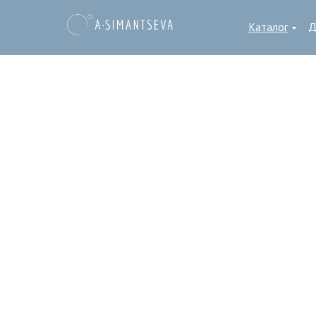
Каталог
Д