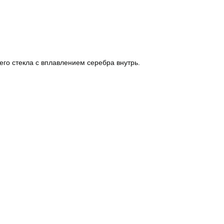
го стекла с вплавлением серебра внутрь.