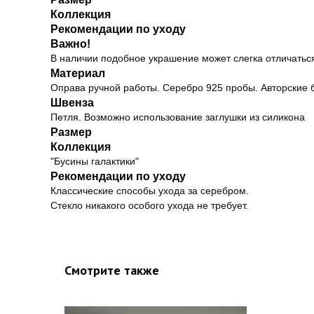
Коллекция
Рекомендации по уходу
Важно!
В наличии подобное украшение может слегка отличаться
Материал
Оправа ручной работы. Серебро 925 пробы. Авторские 
Швенза
Петля. Возможно использование заглушки из силикона
Размер
Коллекция
"Бусины галактики"
Рекомендации по уходу
Классические способы ухода за серебром.
Стекло никакого особого ухода не требует.
Смотрите также