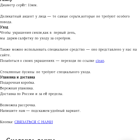
Диаметр серёг: 15 мм.
Деликатный акцент у лица — те самые серьги, которые не требуют особого
повода.
Уход
Чтобы украшения сияли, как в первый день,
мы дарим салфетку по уходу за серебром.
Также можно использовать специальное средство — оно представлено у нас на
сайте.
Позаботься о своих украшениях — переходи по ссылке
clean
.
Стеклянные бусины не требуют специального ухода.
Упаковка и доставка
Подарочная коробка.
Бережная упаковка.
Доставка по России и за её пределы.
Возможна рассрочка.
Напишите нам — подскажем удобный вариант.
Кнопка:
СВЯЗАТЬСЯ С НАМИ