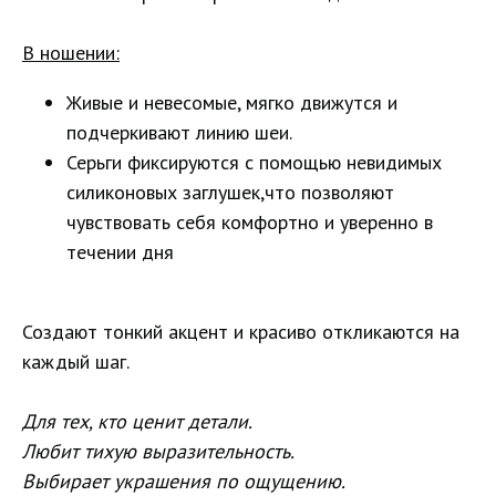
В ношении:
Живые и невесомые, мягко движутся и
подчеркивают линию шеи.
Серьги фиксируются с помощью невидимых
силиконовых заглушек,что позволяют
чувствовать себя комфортно и уверенно в
течении дня
Создают тонкий акцент и красиво откликаются на
каждый шаг.
Для тех, кто ценит детали.
Любит тихую выразительность.
Выбирает украшения по ощущению.