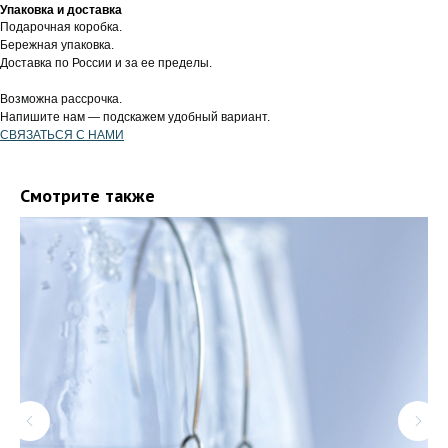
Упаковка и доставка
Подарочная коробка.
Бережная упаковка.
Доставка по России и за ее пределы.
Возможна рассрочка.
Напишите нам — подскажем удобный вариант.
СВЯЗАТЬСЯ С НАМИ
Смотрите также