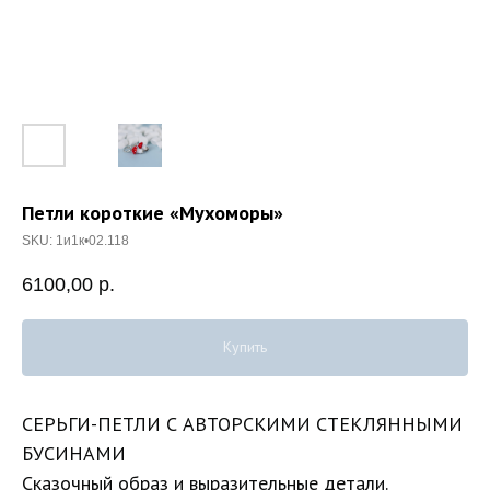
Петли короткие «Мухоморы»
SKU:
1и1к•02.118
6100,00
р.
Купить
СЕРЬГИ-ПЕТЛИ С АВТОРСКИМИ СТЕКЛЯННЫМИ
БУСИНАМИ
Сказочный образ и выразительные детали.