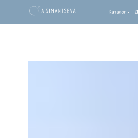
Каталог
Д