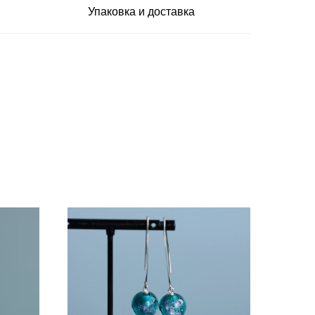
Упаковка и доставка