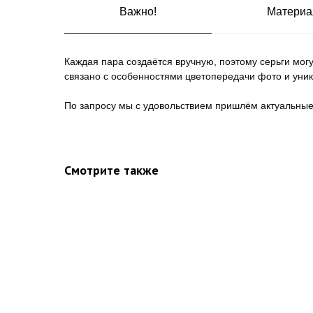
Важно!
Материа
Каждая пара создаётся вручную, поэтому серьги могу
связано с особенностями цветопередачи фото и уник
По запросу мы с удовольствием пришлём актуальны
Смотрите также