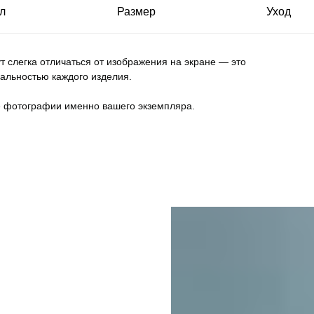
л
Размер
Уход
т слегка отличаться от изображения на экране — это
альностью каждого изделия.
е фотографии именно вашего экземпляра.