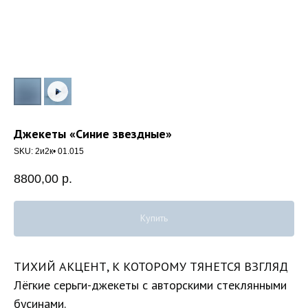
Джекеты «Синие звездные»
SKU:
2и2к• 01.015
8800,00
р.
Купить
ТИХИЙ АКЦЕНТ, К КОТОРОМУ ТЯНЕТСЯ ВЗГЛЯД
Лёгкие серьги-джекеты с авторскими стеклянными
бусинами.