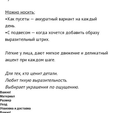
Можно носить:
•Как пусеты — аккуратный вариант на каждый
день.
•С подвесом — когда хочется добавить образу
выразительный штрих.
Лёгкие у лица, дают мягкое движение и деликатный
акцент при каждом шаге.
Для тех, кто ценит детали.
Любит тихую выразительность.
Выбирает украшения по ощущению.
Важно!
Материал
Размер
Уход
Упаковка и доставка
Важно!