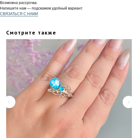
Возможна рассрочка.
Напишите нам — подскажем удобный вариант.
СВЯЗАТЬСЯ С НАМИ
Смотрите также