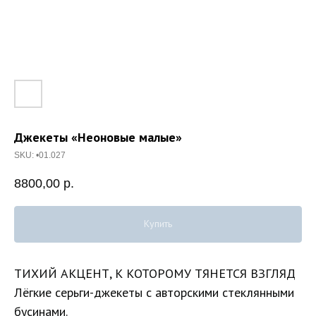
Джекеты «Неоновые малые»
SKU:
•01.027
8800,00
р.
Купить
ТИХИЙ АКЦЕНТ, К КОТОРОМУ ТЯНЕТСЯ ВЗГЛЯД
Лёгкие серьги-джекеты с авторскими стеклянными
бусинами.