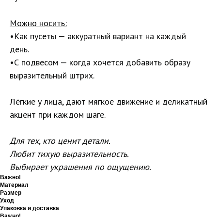
Можно носить:
•Как пусеты — аккуратный вариант на каждый
день.
•С подвесом — когда хочется добавить образу
выразительный штрих.
Лёгкие у лица, дают мягкое движение и деликатный
акцент при каждом шаге.
Для тех, кто ценит детали.
Любит тихую выразительность.
Выбирает украшения по ощущению.
Важно!
Материал
Размер
Уход
Упаковка и доставка
Важно!