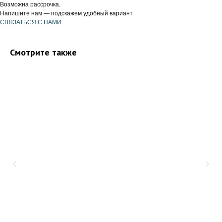
Возможна рассрочка.
Напишите нам — подскажем удобный вариант.
СВЯЗАТЬСЯ С НАМИ
Смотрите также