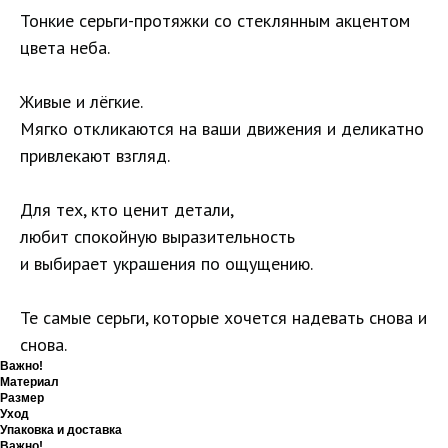
Тонкие серьги-протяжки со стеклянным акцентом
цвета неба.
Живые и лёгкие.
Мягко откликаются на ваши движения и деликатно
привлекают взгляд.
Для тех, кто ценит детали,
любит спокойную выразительность
и выбирает украшения по ощущению.
Те самые серьги, которые хочется надевать снова и
снова.
Важно!
Материал
Размер
Уход
Упаковка и доставка
Важно!