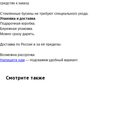
средство к заказу.
Стеклянные бусины не требуют специального ухода.
Упаковка и доставка
Подарочная коробка.
Бережная упаковка.
Можно сразу дарить.
Доставка по России и за её пределы.
Возможна рассрочка.
Напишите нам
— подскажем удобный вариант.
Смотрите также