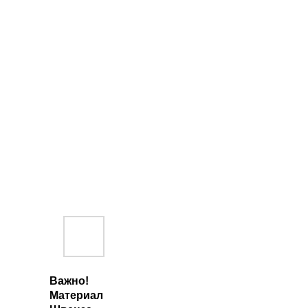
Важно!
Материал