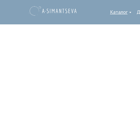
Каталог
Д