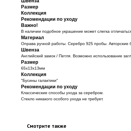
Швенза
Размер
Коллекция
Рекомендации по уходу
Важно!
В наличии подобное украшение может слегка отличаться
Материал
Оправа ручной работы. Серебро 925 пробы. Авторские 
Швенза
Английский замок / Петля. Возможно использование заг
Размер
65х13х13мм
Коллекция
"Бусины галактики"
Рекомендации по уходу
Классические способы ухода за серебром.
Стекло никакого особого ухода не требует.
Смотрите также