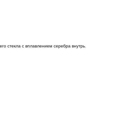
го стекла с вплавлением серебра внутрь.