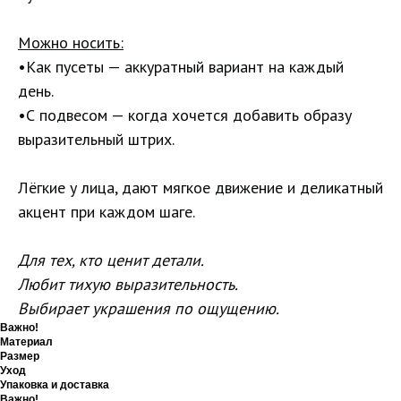
Можно носить:
•Как пусеты — аккуратный вариант на каждый
день.
•С подвесом — когда хочется добавить образу
выразительный штрих.
Лёгкие у лица, дают мягкое движение и деликатный
акцент при каждом шаге.
Для тех, кто ценит детали.
Любит тихую выразительность.
Выбирает украшения по ощущению.
Важно!
Материал
Размер
Уход
Упаковка и доставка
Важно!