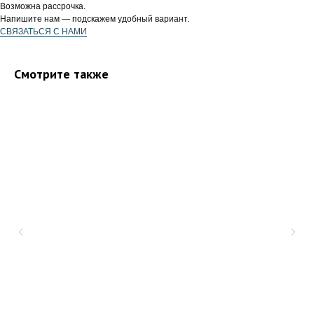
Возможна рассрочка.
Напишите нам — подскажем удобный вариант.
СВЯЗАТЬСЯ С НАМИ
Смотрите также